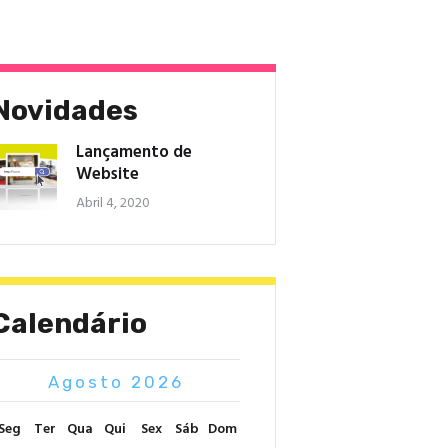
Novidades
Lançamento de
Website
Abril 4, 2020
Calendário
Agosto 2026
Seg
Ter
Qua
Qui
Sex
Sáb
Dom