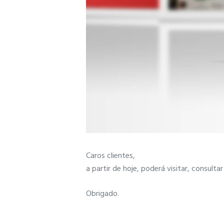
Caros clientes,
a partir de hoje, poderá visitar, consul
Obrigado.