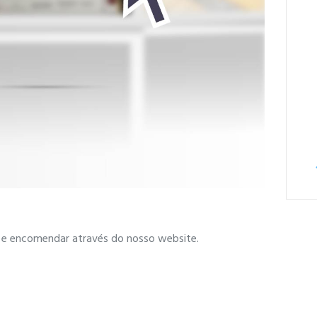
tar e encomendar através do nosso website.