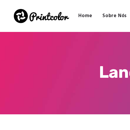
Home
Sobre Nós
Lan