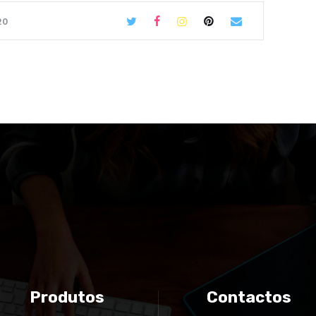
20
Produtos
Contactos