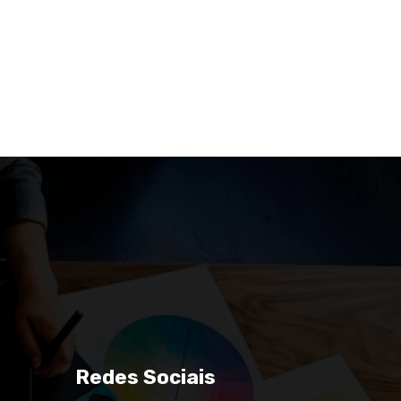
Redes Sociais